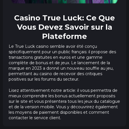
Casino True Luck: Ce Que
Vous Devez Savoir sur la
Plateforme
Le True Luck casino semble avoir été conçu
spécifiquement pour un public français: il propose des
transactions gratuites en euros et une gamme
complète de bonus et de jeux. Le lancement de la
marque en 2023 a donné un nouveau souffle au jeu,
permettant au casino de recevoir des critiques
positives sur les forums du secteur.
Lisez attentivement notre article: il vous permettra de
mieux comprendre les bonus actuellement proposés
sur le site et vous présentera tous les jeux du catalogue
et de la version mobile. Vous y découvrirez également
les moyens de paiement disponibles et comment
contacter le service client.