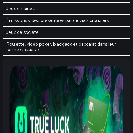
Jeux en direct
Émissions vidéo présentées par de vrais croupiers
Jeux de société
Roulette, vidéo poker, blackjack et baccarat dans leur
forme classique