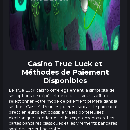
Casino True Luck et
Méthodes de Paiement
Disponibles
Le True Luck casino offre également la simplicité de
ses options de dépôt et de retrait. Il vous suffit de
sélectionner votre mode de paiement préféré dans la
section “Caisse”. Pour les joueurs français, le paiement
direct en euros est possible via les portefeuilles
électroniques modernes et les cryptomonnaies. Les
cartes bancaires classiques et les virements bancaires
sont également acceptés.