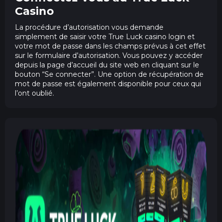
Casino
La procédure d’autorisation vous demande
simplement de saisir votre True Luck casino login et
votre mot de passe dans les champs prévus à cet effet
sur le formulaire d’autorisation. Vous pouvez y accéder
depuis la page d’accueil du site web en cliquant sur le
bouton “Se connecter”. Une option de récupération de
mot de passe est également disponible pour ceux qui
l’ont oublié.