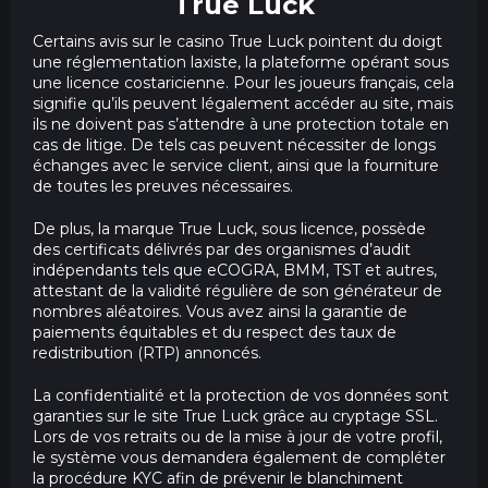
True Luck
Certains avis sur le casino True Luck pointent du doigt
une réglementation laxiste, la plateforme opérant sous
une licence costaricienne. Pour les joueurs français, cela
signifie qu’ils peuvent légalement accéder au site, mais
ils ne doivent pas s’attendre à une protection totale en
cas de litige. De tels cas peuvent nécessiter de longs
échanges avec le service client, ainsi que la fourniture
de toutes les preuves nécessaires.
De plus, la marque True Luck, sous licence, possède
des certificats délivrés par des organismes d’audit
indépendants tels que eCOGRA, BMM, TST et autres,
attestant de la validité régulière de son générateur de
nombres aléatoires. Vous avez ainsi la garantie de
paiements équitables et du respect des taux de
redistribution (RTP) annoncés.
La confidentialité et la protection de vos données sont
garanties sur le site True Luck grâce au cryptage SSL.
Lors de vos retraits ou de la mise à jour de votre profil,
le système vous demandera également de compléter
la procédure KYC afin de prévenir le blanchiment