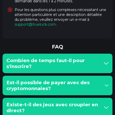
demande dans les 1 à 2 minutes.
Pour les questions plus complexes nécessitant une
attention particulière et une description détaillée
du problème, veuillez envoyer un e-mail à
support@trueluck.com
.
FAQ
Combien de temps faut-il pour
s'inscrire?
Est-il possible de payer avec des
cryptomonnaies?
Existe-t-il des jeux avec croupier en
direct?