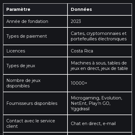
Paramètre
Données
Année de fondation
2023
Cartes, cryptomonnaies et
Types de paiement
portefeuilles électroniques
Licences
Costa Rica
Machines à sous, tables de
Types de jeux
jeux en direct, jeux de table
Nombre de jeux
10000+
disponibles
Microgaming, Evolution,
Fournisseurs disponibles
NetEnt, Play’n GO,
Yggdrasil
Contact avec le service
Chat en direct, e-mail
client