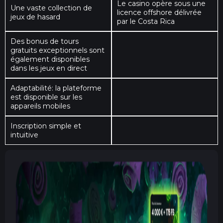
Le casino opère sous une
Une vaste collection de
licence offshore délivrée
jeux de hasard
par le Costa Rica
Des bonus de tours
gratuits exceptionnels sont
également disponibles
dans les jeux en direct
Adaptabilité: la plateforme
est disponible sur les
appareils mobiles
Inscription simple et
intuitive