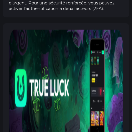
d’argent. Pour une sécurité renforcée, vous pouvez
activer l’authentification à deux facteurs (2FA).